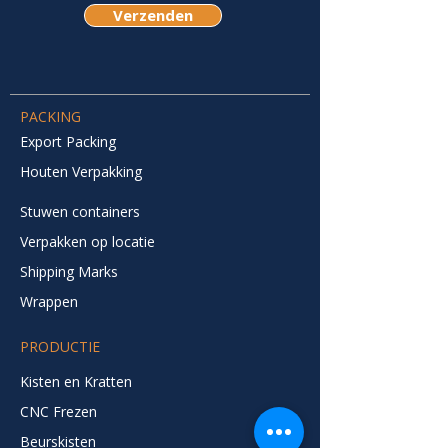
Verzenden
PACKING
Export Packing
Houten Verpakking
Stuwen containers
Verpakken op locatie
Shipping Marks
Wrappen
PRODUCTIE
Kisten en Kratten
CNC Frezen
Beurskisten