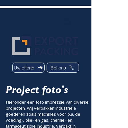
Uw offerte
Bel ons
Project foto's
Hieronder een foto impressie van diverse
projecten. Wij verpakken industriële
goederen zoals machines voor o.a. de
voeding-, olie- en gas, chemie- en
farmaceutische industrie. Verpakt in