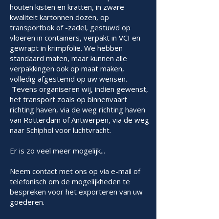
houten kisten en kratten, in zware
kwaliteit kartonnen dozen, op
transportbok of -zadel, gestuwd op
vloeren in containers, verpakt in VCI en
gewrapt in krimpfolie. We hebben
standaard maten, maar kunnen alle
verpakkingen ook op maat maken,
volledig afgestemd op uw wensen.
Tevens organiseren wij, indien gewenst,
het transport zoals op binnenvaart
richting haven, via de weg richting haven
van Rotterdam of Antwerpen, via de weg
naar Schiphol voor luchtvracht.
Er is zo veel meer mogelijk...
Neem contact met ons op via
e-mail
of
telefonisch
om de mogelijkheden te
bespreken voor het exporteren van uw
goederen.