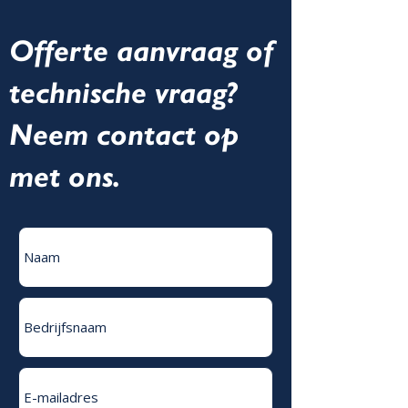
Offerte aanvraag of
technische vraag?
Neem contact op
met ons.