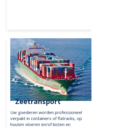
Zeetransport
Uw goederen worden professioneel
verpakt in containers of flatracks, op
houten vloeren en/of kisten en