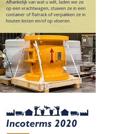
Afhankelijk van wat u wilt, laden we ze
op een vrachtwagen, stuwen ze in een
container of flatrack of verpakken ze in
houten kisten en/of op vloeren.
Incoterms 2020