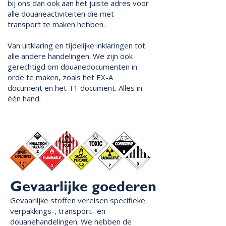
bij ons dan ook aan het juiste adres voor
alle douaneactiviteiten die met
transport te maken hebben.
Van uitklaring en tijdelijke inklaringen tot
alle andere handelingen. We zijn ook
gerechtigd om douanedocumenten in
orde te maken, zoals het EX-A
document en het T1 document. Alles in
één hand.
Gevaarlijke goederen
Gevaarlijke stoffen vereisen specifieke
verpakkings-, transport- en
douanehandelingen. We hebben de