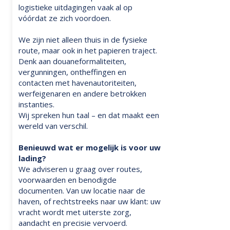
logistieke uitdagingen vaak al op
vóórdat ze zich voordoen.
We zijn niet alleen thuis in de fysieke
route, maar ook in het papieren traject.
Denk aan douaneformaliteiten,
vergunningen, ontheffingen en
contacten met havenautoriteiten,
werfeigenaren en andere betrokken
instanties.
Wij spreken hun taal – en dat maakt een
wereld van verschil.
Benieuwd wat er mogelijk is voor uw
lading?
We adviseren u graag over routes,
voorwaarden en benodigde
documenten. Van uw locatie naar de
haven, of rechtstreeks naar uw klant: uw
vracht wordt met uiterste zorg,
aandacht en precisie vervoerd.