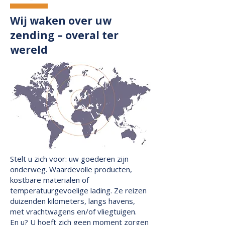
Wij waken over uw
zending – overal ter
wereld
Stelt u zich voor: uw goederen zijn
onderweg. Waardevolle producten,
kostbare materialen of
temperatuurgevoelige lading. Ze reizen
duizenden kilometers, langs havens,
met vrachtwagens en/of vliegtuigen.
En u? U hoeft zich geen moment zorgen