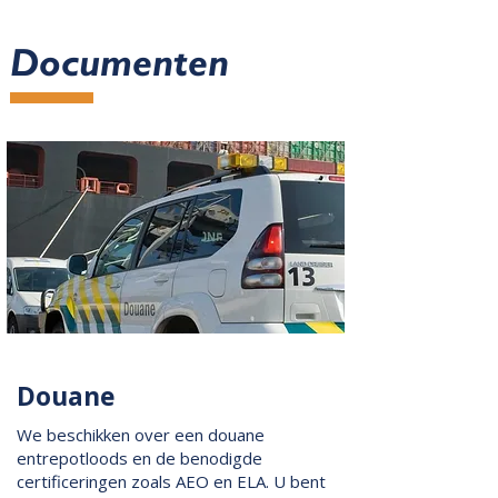
Documenten
Douane
We beschikken over een douane
entrepotloods en de benodigde
certificeringen zoals AEO en ELA. U bent