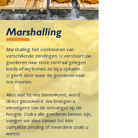
Marshalling
Marshalling; het combineren van
verschillende zendingen. U verstuurt uw
goederen naar onze centraal gelegen
loods of wij komen ze bij u ophalen.
U geeft door waar de goederen naar
toe moeten.
Alles wat bij ons binnenkomt, word
direct gecodeerd. We brengen u
vervolgens van de ontvangst op de
hoogte. Zodra alle goederen binnen zijn,
voegen we alles samen tot één
complete zending of meerdere zoals u
wenst.