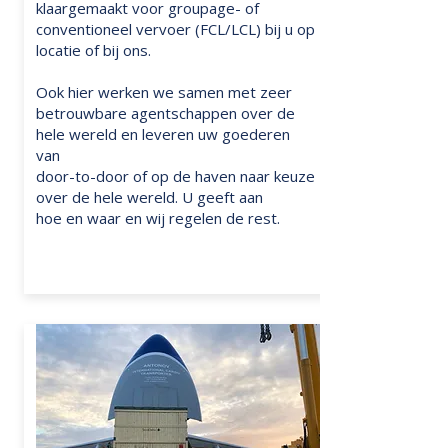
klaargemaakt voor groupage- of
conventioneel vervoer (FCL/LCL) bij u op
locatie of bij ons.
Ook hier werken we samen met zeer
betrouwbare agentschappen over de
hele wereld en leveren uw goederen
van
door-to-door of op de haven naar keuze
over de hele wereld. U geeft aan
hoe en waar en wij regelen de rest.