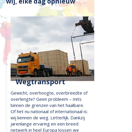
wij, elke dag opnieuw
Wegtransport
Gewicht, overhoogte, overbreedte of
overlengte? Geen probleem – mits
binnen de grenzen van het haalbare.
Of het nu nationaal of internationaal is:
wij kennen de weg. Letterlijk. Dankzij
jarenlange ervaring en een breed
netwerk in heel Europa lossen we