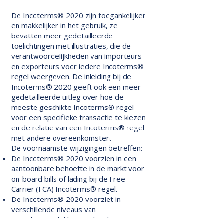
De Incoterms® 2020 zijn toegankelijker
en makkelijker in het gebruik, ze
bevatten meer gedetailleerde
toelichtingen met illustraties, die de
verantwoordelijkheden van importeurs
en exporteurs voor iedere Incoterms®
regel weergeven. De inleiding bij de
Incoterms® 2020 geeft ook een meer
gedetailleerde uitleg over hoe de
meeste geschikte Incoterms® regel
voor een specifieke transactie te kiezen
en de relatie van een Incoterms® regel
met andere overeenkomsten.
De voornaamste wijzigingen betreffen:
De Incoterms® 2020 voorzien in een
aantoonbare behoefte in de markt voor
on-board bills of lading bij de Free
Carrier (FCA) Incoterms® regel.
De Incoterms® 2020 voorziet in
verschillende niveaus van