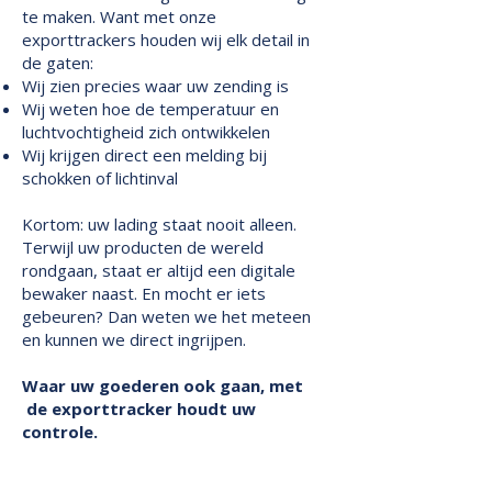
te maken. Want met onze
exporttrackers houden wij elk detail in
de gaten:
Wij zien precies waar uw zending is
Wij weten hoe de temperatuur en
luchtvochtigheid zich ontwikkelen
Wij krijgen direct een melding bij
schokken of lichtinval
Kortom: uw lading staat nooit alleen.
Terwijl uw producten de wereld
rondgaan, staat er altijd een digitale
bewaker naast. En mocht er iets
gebeuren? Dan weten we het meteen
en kunnen we direct ingrijpen.
Waar uw goederen ook gaan, met
de exporttracker houdt uw
controle.