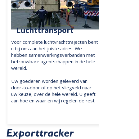
Luchttransport
Voor complete luchtvrachttrajecten bent
u bij ons aan het juiste adres. We
hebben samenwerkingsverbanden met
betrouwbare agentschappen in de hele
wereld.
Uw goederen worden geleverd van
door-to-door of op het vliegveld naar
uw keuze, over de hele wereld. U geeft
aan hoe en waar en wij regelen de rest.
Exporttracker