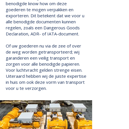
benodigde know how om deze
goederen te mogen verpakken en
exporteren. Dit betekent dat we voor u
alle benodigde documenten kunnen
regelen, zoals een Dangerous Goods
Declaration, ADR- of IATA-document.
Of uw goederen nu via de zee of over
de weg worden getransporteerd; wij
garanderen een veilig transport en
zorgen voor alle benodigde papieren.
Voor luchtvracht gelden strenge eisen.
Uiteraard hebben wij de juiste expertise
in huis om ook deze vorm van transport
voor u te verzorgen.